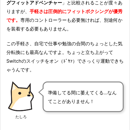
グフィットアドベンチャー
」と比較されることが度々あ
りますが、
手軽さは圧倒的にフィットボクシングが優秀
です。
専用のコントローラーも必要無ければ、別途何か
を装着する必要もありません。
この手軽さ、自宅で仕事や勉強の合間のちょっとした気
分転換にも最高なんですよ。ちょっと立ち上がって
Switchのスイッチをオン（ﾄﾞﾔｧ）でさっくり運動できち
ゃうんです。
準備してる間に萎えてくる…なん
てことがありません！
たしろ