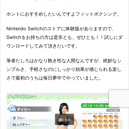
ホントにおすすめしたいんですよフィットボクシング。
Nintendo Switchのストアに体験版がありますので、
Switchをお持ちの方は是非とも、ぜひとも！！試しにダ
ウンロードしてみて頂きたいです。
筆者たしろはかなり飽き性な人間なんですが、絶妙なシ
ンプルさ、手軽さなのにしっかり効果が感じられる楽し
さで最初のうちは毎日夢中でやっていました。

目次