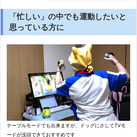
「忙しい」の中でも運動したいと
思っている方に
テーブルモードでも出来ますが、ドッグにさしてTVモ
ードが没頭できておすすめです