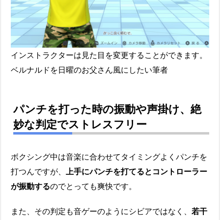
インストラクターは見た目を変更することができます。
ベルナルドを日曜のお父さん風にしたい筆者
パンチを打った時の振動や声掛け、絶
妙な判定でストレスフリー
ボクシング中は音楽に合わせてタイミングよくパンチを
打つんですが、
上手にパンチを打てるとコントローラー
が振動する
のでとっても爽快です。
また、その判定も音ゲーのようにシビアではなく、
若干