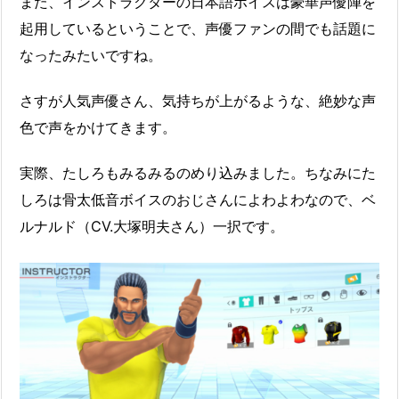
また、インストラクターの日本語ボイスは豪華声優陣を
起用しているということで、声優ファンの間でも話題に
なったみたいですね。
さすが人気声優さん、気持ちが上がるような、絶妙な声
色で声をかけてきます。
実際、たしろもみるみるのめり込みました。ちなみにた
しろは骨太低音ボイスのおじさんによわよわなので、ベ
ルナルド（CV.大塚明夫さん）一択です。