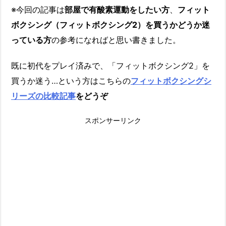
※今回の記事は
部屋で有酸素運動をしたい方
、
フィット
ボクシング（フィットボクシング2）を買うかどうか迷
っている方
の参考になればと思い書きました。
既に初代をプレイ済みで、「フィットボクシング2」を
買うか迷う…という方はこちらの
フィットボクシングシ
リーズの比較記事
をどうぞ
スポンサーリンク