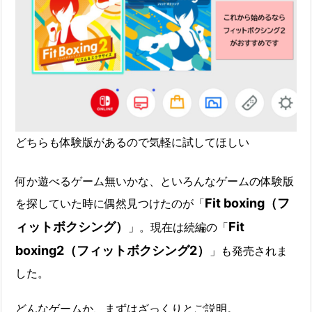
どちらも体験版があるので気軽に試してほしい
何か遊べるゲーム無いかな、といろんなゲームの体験版
Fit boxing（フ
を探していた時に偶然見つけたのが「
ィットボクシング）
Fit
」。現在は続編の「
boxing2（フィットボクシング2）
」も発売されま
した。
どんなゲームか、まずはざっくりとご説明。