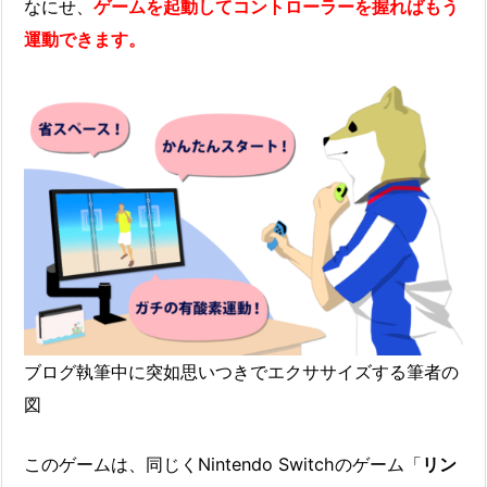
なにせ、
ゲームを起動してコントローラーを握ればもう
運動できます。
ブログ執筆中に突如思いつきでエクササイズする筆者の
図
このゲームは、同じくNintendo Switchのゲーム「
リン