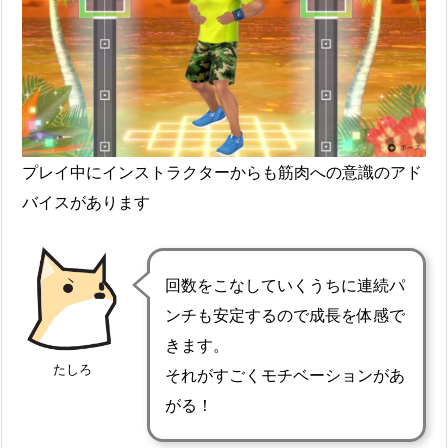
プレイ中にインストラクターからも筋肉への意識のアド
バイスがあります
回数をこなしていくうちに連続パ
ンチも安定するので成長を体感で
きます。
たしろ
それがすごくモチベーションがあ
がる！