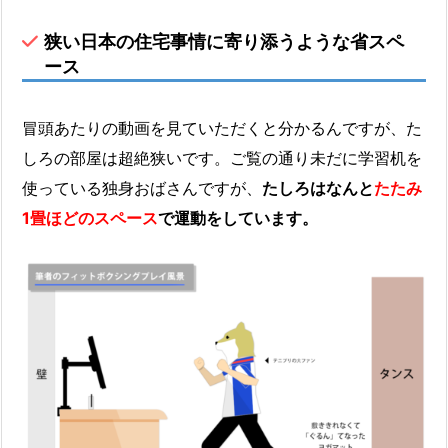
狭い日本の住宅事情に寄り添うような省スペ
ース
冒頭あたりの動画を見ていただくと分かるんですが、た
しろの部屋は超絶狭いです。ご覧の通り未だに学習机を
使っている独身おばさんですが、
たしろはなんと
たたみ
1畳ほどのスペース
で運動をしています。