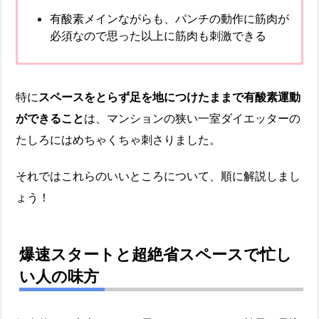
有酸素メインながらも、パンチの動作に筋肉が
必須なので思った以上に筋肉も刺激できる
特に
スペースをとらず足を地につけたままで有酸素運動
ができること
は、マンションの狭い一室ダイエッターの
たしろにはめちゃくちゃ刺さりました。
それではこれらのいいところについて、順に解説しまし
ょう！
爆速スタートと超絶省スペースで忙し
い人の味方