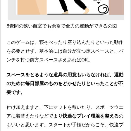
6畳間の狭い自室でも余裕で全力の運動ができるの図
このゲームは、寝そべったり座り込んだりといった動作
を必要とせず、基本的には自分が立つ床スペースと、パ
ンチを打つ前方スペースさえあればOK。
スペースをとるような道具の用意もいらなければ、運動
のために毎日部屋のものをどかせたりといったことが不
要です。
付け加えますと、下にマットを敷いたり、スポーツウエ
アに着替えたりなどで
より快適なプレイ環境を整える
の
もいいと思います。スタートが手軽だからこそ、快適プ