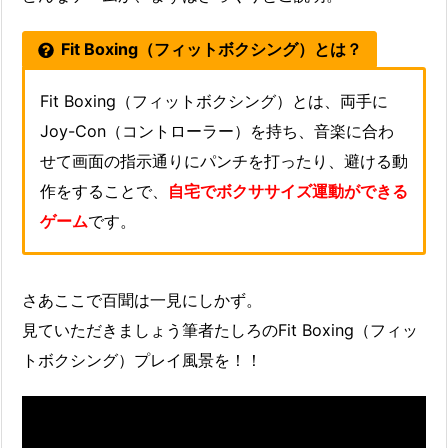
Fit Boxing（フィットボクシング）とは？
Fit Boxing（フィットボクシング）とは、両手に
Joy-Con（コントローラー）を持ち、音楽に合わ
せて画面の指示通りにパンチを打ったり、避ける動
作をすることで、
自宅でボクササイズ運動ができる
ゲーム
です。
さあここで百聞は一見にしかず。
見ていただきましょう筆者たしろのFit Boxing（フィッ
トボクシング）プレイ風景を！！