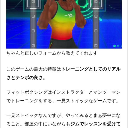
ちゃんと正しいフォームから教えてくれます
このゲームの最大の特徴は
トレーニングとしてのリアル
さとテンポの良さ。
フィットボクシングはインストラクターとマンツーマン
でトレーニングをする、一見ストイックなゲームです。
一見ストイックなんですが、やってみるとまぁ夢中にな
ること。部屋の中にいながらも
ジムでレッスンを受けて