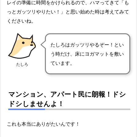
レイの準備に時間をかけられるので、ハマってきて「も
っとガッツリやりたい！」と思い始めた時は考えてみて
くださいね。
たしろはガッツリやるぞー！とい
う時だけ、床にヨガマットを敷い
ています。
たしろ
マンション、アパート民に朗報！ドシ
ドシしませんよ！
これも本当にありがたいんです！