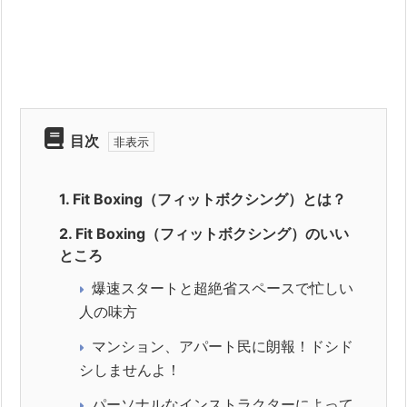
目次
1.
Fit Boxing（フィットボクシング）とは？
2.
Fit Boxing（フィットボクシング）のいい
ところ
爆速スタートと超絶省スペースで忙しい
人の味方
マンション、アパート民に朗報！ドシド
シしませんよ！
パーソナルなインストラクターによって