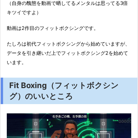
（自身の醜態を動画で晒してるメンタルは思ってる3倍
キツイですよ）
動画は2作目のフィットボクシングです。
たしろは初代フィットボクシングから始めていますが、
データを引き継いだ上でフィットボクシング2を始めて
います。
Fit Boxing（フィットボクシン
グ）のいいところ