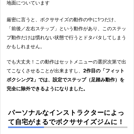
地面についています
厳密に言うと、ボクササイズの動作の中に1つだけ、
「前後／左右ステップ」という動作があり、このステッ
プ動作だけは慣れない状態で行うとドタバタしてしまう
かもしれません。
でも大丈夫！この動作はセットメニューの選択次第で出
てこなくさせることが出来ますし、
2作目の「フィット
ボクシング2」では、設定でステップ（足踏み動作）を
完全に除外できるようになりました。
パーソナルなインストラクターによっ
て自宅がまるでボクササイズジムに！