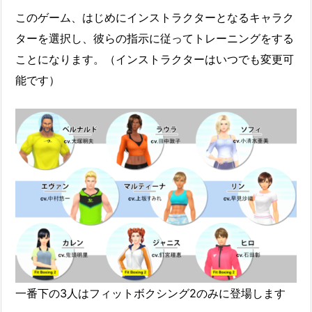
このゲーム、はじめにインストラクターとなるキャラク
ターを選択し、彼らの指示に従ってトレーニングをする
ことになります。（インストラクターはいつでも変更可
能です）
一番下の3人はフィットボクシング2のみに登場します