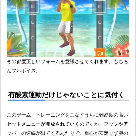
その都度正しいフォームを意識させてくれます。もちろ
んフルボイス。
有酸素運動だけじゃないことに気付く
このゲーム、トレーニングをこなすうちに難易度の高い
セットメニューが開放されていくのですが、フックやア
ッパーの連続が出てくるあたりで、重心が安定せず腕の