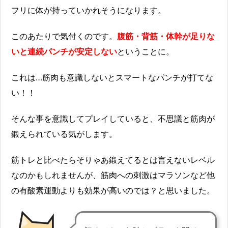
フリに体が持っていかれそうになります。
このあたりで気付くのです。
腹筋・背筋・体幹が足りな
いと連続パンチが安定しない
ということに。
これは…筋肉も意識しないとスマートなパンチが打てな
い！！
そんな事を意識してプレイしていると、不思議と筋肉が
鍛えられている気がします。
筋トレと比べたらそりゃあ鍛えてるとは言えないレベル
なのかもしれませんが、筋肉への刺激はマラソンなど他
の有酸素運動よりも効果が高いのでは？と思いました。