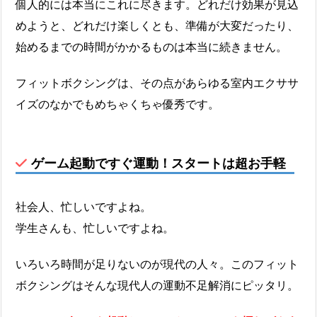
個人的には本当にこれに尽きます。どれだけ効果が見込
めようと、どれだけ楽しくとも、準備が大変だったり、
始めるまでの時間がかかるものは本当に続きません。
フィットボクシングは、その点があらゆる室内エクササ
イズのなかでもめちゃくちゃ優秀です。
ゲーム起動ですぐ運動！スタートは超お手軽
社会人、忙しいですよね。
学生さんも、忙しいですよね。
いろいろ時間が足りないのが現代の人々。このフィット
ボクシングはそんな現代人の運動不足解消にピッタリ。