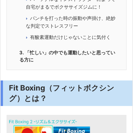
自宅がまるでボクササイズジムに！
パンチを打った時の振動や声掛け、絶妙
な判定でストレスフリー
有酸素運動だけじゃないことに気付く
3.
「忙しい」の中でも運動したいと思ってい
る方に
Fit Boxing（フィットボクシン
グ）とは？