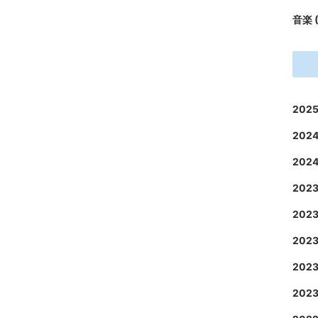
音楽
202
202
202
202
202
202
202
202