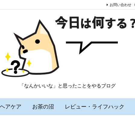
お問い合わせ
「なんかいいな」と思ったことをやるブログ
ヘアケア
お茶の沼
レビュー・ライフハック