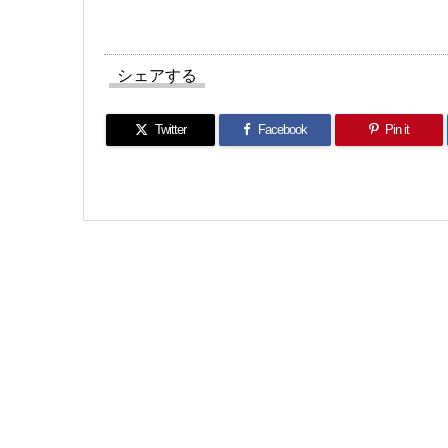
シェアする
Twitter
Facebook
Pin it