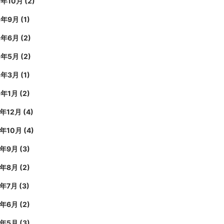
2年10月
(2)
2年9月
(1)
2年6月
(2)
2年5月
(2)
2年3月
(1)
2年1月
(2)
1年12月
(4)
1年10月
(4)
1年9月
(3)
1年8月
(2)
1年7月
(3)
1年6月
(2)
1年5月
(3)