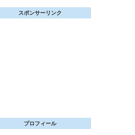
スポンサーリンク
プロフィール