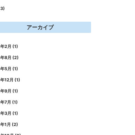
(3)
アーカイブ
5年2月
(1)
4年8月
(2)
4年5月
(1)
3年12月
(1)
3年9月
(1)
3年7月
(1)
3年3月
(1)
3年1月
(2)