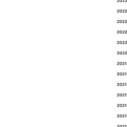
202
202
202
202
202
202
202
202
202
202
202
202
202