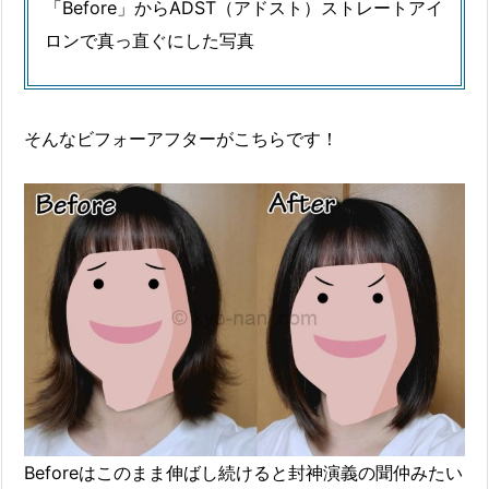
「Before」からADST（アドスト）ストレートアイ
ロンで真っ直ぐにした写真
そんなビフォーアフターがこちらです！
Beforeはこのまま伸ばし続けると封神演義の聞仲みたい