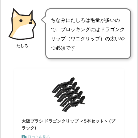
ちなみにたしろは毛量が多いの
で、ブロッキングにはドラゴンク
リップ（ワニクリップ）の太いや
たしろ
つ必須です
大阪ブラシ ドラゴンクリップ ＜5本セット＞ (ブ
ラック)
口コミを見る