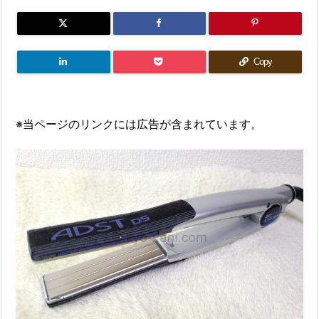
Copy
※当ページのリンクには広告が含まれています。