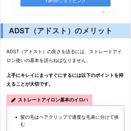
Yahooショッピング
ポチップ
ADST（アドスト）のメリット
ADST（アドスト）の良さを語るには、ストレートアイ
ロン使いの基本を語らねばなりません。
上手にキレイにまっすぐにするには以下のポイントを抑
えることが大切です。
ストレートアイロン基本のイロハ
髪の毛はヘアクリップで適度な毛束に分けて挟
む