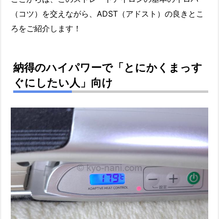
（コツ）を交えながら、ADST（アドスト）の良きとこ
ろをご紹介します！
納得のハイパワーで「とにかくまっす
ぐにしたい人」向け