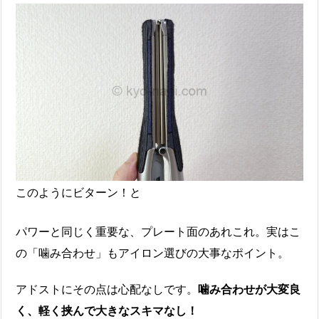
このようにビターン！と
パワーと同じく重要な、プレート面のあれこれ。実はこ
の「噛み合わせ」もアイロン選びの大事なポイント。
アドストにその点は心配なしです。
噛み合わせが大変良
く、軽く挟んで大きなスキマなし！