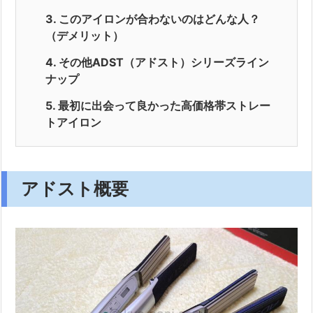
3.
このアイロンが合わないのはどんな人？
（デメリット）
4.
その他ADST（アドスト）シリーズライン
ナップ
5.
最初に出会って良かった高価格帯ストレー
トアイロン
アドスト概要