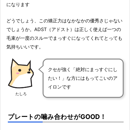
になります
どうでしょう、この矯正力はなかなかの優秀さじゃない
でしょうか。ADST（アドスト）は正しく使えば一つの
毛束が一度のスルーでまっすぐになってくれてとっても
気持ちいいです。
クセが強く「絶対にまっすぐにし
たい！」な方にはもってこいのア
イロンです
たしろ
プレートの噛み合わせがGOOD！