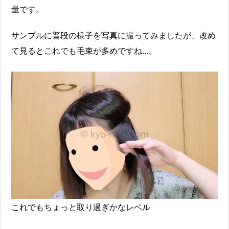
量です。
サンプルに普段の様子を写真に撮ってみましたが、改め
て見るとこれでも毛束が多めですね…。
これでもちょっと取り過ぎかなレベル