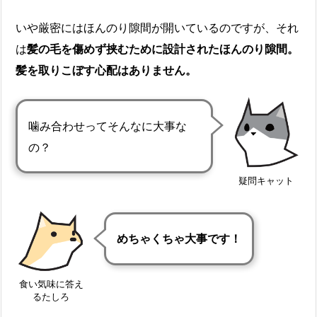
いや厳密にはほんのり隙間が開いているのですが、それ
は
髪の毛を傷めず挟むために設計されたほんのり隙間。
髪を取りこぼす心配はありません。
噛み合わせってそんなに大事な
の？
疑問キャット
めちゃくちゃ大事です！
食い気味に答え
るたしろ