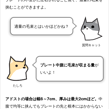
挟むことができますよ。
適量の毛束とはいかほどかね？
質問キャット
プレート中腹に毛束が収まる量
が
いいよ！
たしろ
アドストの場合は幅6～7cm、厚みは最大2cmほど。
中
腹で均等に挟んでもプレートの先と根本にはかからない