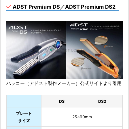
ADST Premium DS／ADST Premium DS2
ハッコー（アドスト製作メーカー）公式サイトより引用
DS
DS2
プレート
25×90mm
サイズ