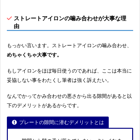
ストレートアイロンの噛み合わせが大事な理
由
もっかい言います。ストレートアイロンの噛み合わせ、
めちゃくちゃ大事です。
もしアイロンをほぼ毎日使うのであれば、ここは本当に
妥協しない事をわたくし筆者は強く訴えたい。
なんでかってかみ合わせの悪さから出る隙間があると以
下のデメリットがあるからです。
プレートの隙間に潜むデメリットとは