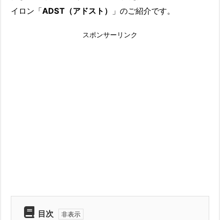
イロン「
ADST（アドスト）
」のご紹介です。
スポンサーリンク
目次