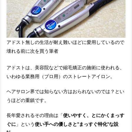
アドスト無しの生活が耐え難いほどに愛用しているので
壊れる前に次を買う筆者
アドストは、美容院などで縮毛矯正の施術に使われる、
いわゆる業務用（プロ用）のストレートアイロン。
ヘアサロン界では知らない方はおられないのでは？とい
うほどの重鎮です。
長年愛されるその理由は「
使いやすく、とにかくまっす
ぐに
」という
使い手への優しさと"まっすぐ特化"な設