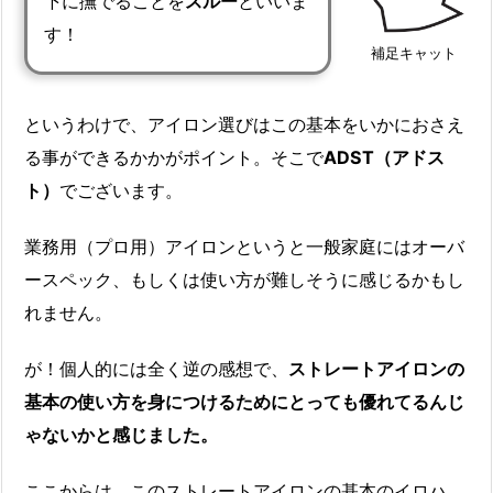
下に撫でることを
スルー
といいま
す！
補足キャット
というわけで、アイロン選びはこの基本をいかにおさえ
る事ができるかかがポイント。そこで
ADST（アドス
ト）
でございます。
業務用（プロ用）アイロンというと一般家庭にはオーバ
ースペック、もしくは使い方が難しそうに感じるかもし
れません。
が！個人的には全く逆の感想で、
ストレートアイロンの
基本の使い方を身につけるためにとっても優れてるんじ
ゃないかと感じました。
ここからは、このストレートアイロンの基本のイロハ