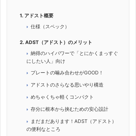
1.
アドスト概要
仕様（スペック）
2.
ADST（アドスト）のメリット
納得のハイパワーで「とにかくまっすぐ
にしたい人」向け
プレートの噛み合わせがGOOD！
アドストのさらなる思いやり構造
めちゃくちゃ軽くコンパクト
存分に根本から挟むための安心設計
まだまだあります！ADST（アドスト）
の便利なところ