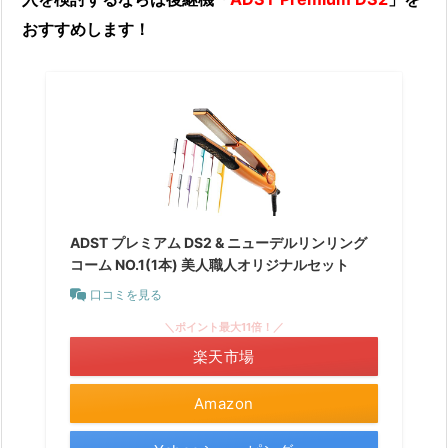
おすすめします！
ADST プレミアム DS2 & ニューデルリンリング
コーム NO.1(1本) 美人職人オリジナルセット
口コミを見る
＼ポイント最大11倍！／
楽天市場
Amazon